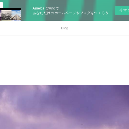
Ameba Owndで
今す
あなただけのホームページやブログをつくろう
Blog